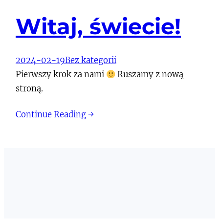
Witaj, świecie!
2024-02-19
Bez kategorii
Pierwszy krok za nami
Ruszamy z nową
stroną.
Continue Reading →